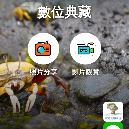
數位典藏
照片分享
影片觀賞