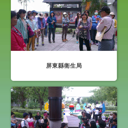
屏東縣衛生局